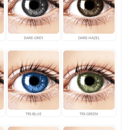
DARE-GREY
DARE-HAZEL
TRI-BLUE
TRI-GREEN