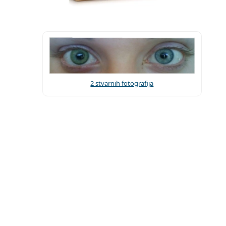
2 stvarnih fotografija