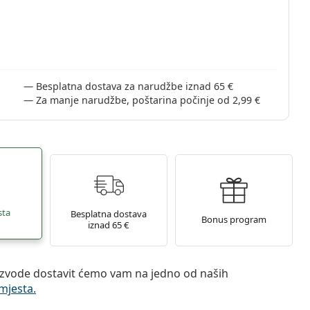
Besplatna dostava za narudžbe iznad 65 €
Za manje narudžbe, poštarina počinje od 2,99 €
sta
Besplatna dostava
Bonus program
iznad 65 €
zvode dostavit ćemo vam na jedno od naših
mjesta.