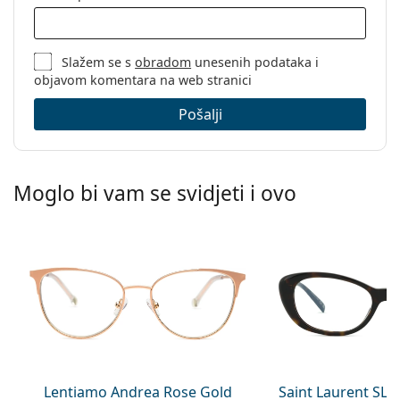
Slažem se s
obradom
unesenih podataka i
objavom komentara na web stranici
Pošalji
Moglo bi vam se svidjeti i ovo
Lentiamo Andrea Rose Gold
Saint Laurent SL 