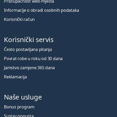
Pristupačnost web-mjesta
Informacije o obradi osobnih podataka
Korisnički račun
Korisnički servis
Često postavljana pitanja
Povrat robe u roku od 30 dana
Jamstvo zamjene 365 dana
Reklamacija
Naše usluge
Bonus program
Sustav popusta