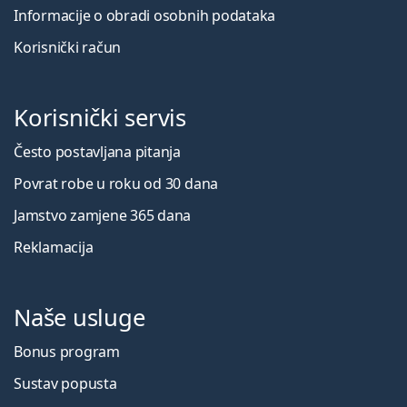
Informacije o obradi osobnih podataka
Korisnički račun
Korisnički servis
Često postavljana pitanja
Povrat robe u roku od 30 dana
Jamstvo zamjene 365 dana
Reklamacija
Naše usluge
Bonus program
Sustav popusta