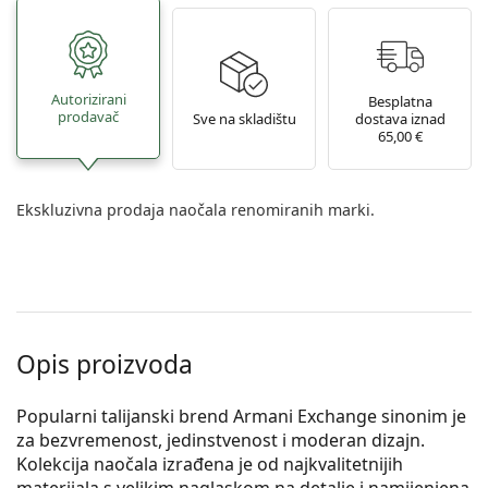
Autorizirani
Besplatna
prodavač
Sve na skladištu
dostava iznad
65,00 €
Ekskluzivna prodaja naočala renomiranih marki.
Opis proizvoda
Popularni talijanski brend Armani Exchange sinonim je
za bezvremenost, jedinstvenost i moderan dizajn.
Kolekcija naočala izrađena je od najkvalitetnijih