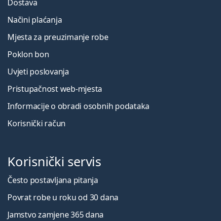
Dostava
Načini plaćanja
Mjesta za preuzimanje robe
Poklon bon
Uvjeti poslovanja
Pristupačnost web-mjesta
Informacije o obradi osobnih podataka
Korisnički račun
Korisnički servis
Često postavljana pitanja
Povrat robe u roku od 30 dana
Jamstvo zamjene 365 dana