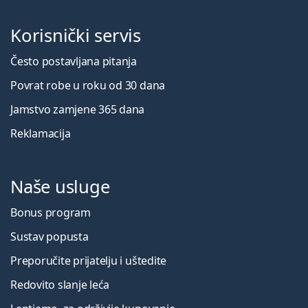
Korisnički servis
Često postavljana pitanja
Povrat robe u roku od 30 dana
Jamstvo zamjene 365 dana
Reklamacija
Naše usluge
Bonus program
Sustav popusta
Preporučite prijatelju i uštedite
Redovito slanje leća