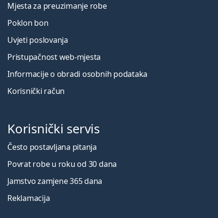
Mjesta za preuzimanje robe
Poklon bon
Uvjeti poslovanja
Pristupačnost web-mjesta
Informacije o obradi osobnih podataka
Korisnički račun
Korisnički servis
Često postavljana pitanja
Povrat robe u roku od 30 dana
Jamstvo zamjene 365 dana
Reklamacija