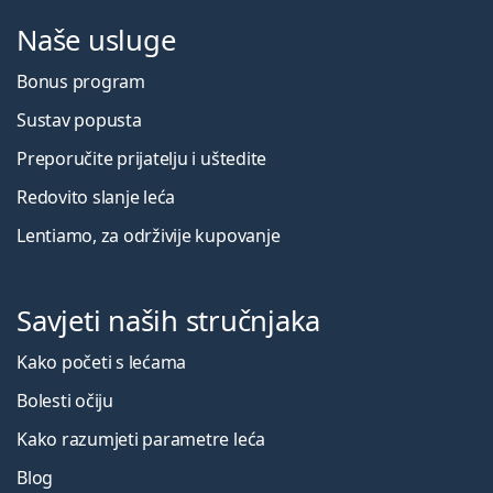
Naše usluge
Bonus program
Sustav popusta
Preporučite prijatelju i uštedite
Redovito slanje leća
Lentiamo, za održivije kupovanje
Savjeti naših stručnjaka
Kako početi s lećama
Bolesti očiju
Kako razumjeti parametre leća
Blog