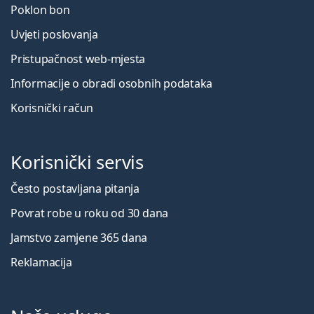
Poklon bon
Uvjeti poslovanja
Pristupačnost web-mjesta
Informacije o obradi osobnih podataka
Korisnički račun
Korisnički servis
Često postavljana pitanja
Povrat robe u roku od 30 dana
Jamstvo zamjene 365 dana
Reklamacija