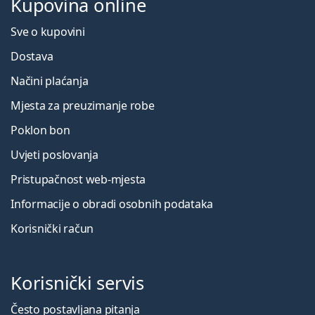
Kupovina online
Sve o kupovini
Dostava
Načini plaćanja
Mjesta za preuzimanje robe
Poklon bon
Uvjeti poslovanja
Pristupačnost web-mjesta
Informacije o obradi osobnih podataka
Korisnički račun
Korisnički servis
Često postavljana pitanja