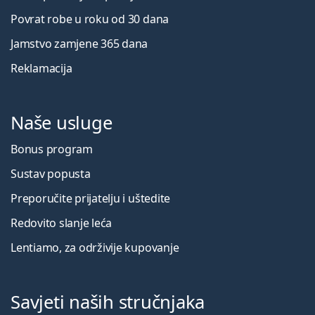
Povrat robe u roku od 30 dana
Jamstvo zamjene 365 dana
Reklamacija
Naše usluge
Bonus program
Sustav popusta
Preporučite prijatelju i uštedite
Redovito slanje leća
Lentiamo, za održivije kupovanje
Savjeti naših stručnjaka