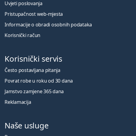
Uvjeti poslovanja
Pristupačnost web-mjesta
Informacije o obradi osobnih podataka
Korisnički račun
Korisnički servis
Često postavljana pitanja
Povrat robe u roku od 30 dana
Jamstvo zamjene 365 dana
Reklamacija
Naše usluge