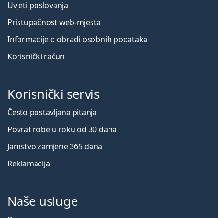
Uvjeti poslovanja
Pristupačnost web-mjesta
Informacije o obradi osobnih podataka
Korisnički račun
Korisnički servis
Često postavljana pitanja
Povrat robe u roku od 30 dana
Jamstvo zamjene 365 dana
Reklamacija
Naše usluge