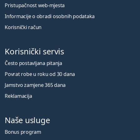
Pristupačnost web-mjesta
Informacije o obradi osobnih podataka
Korisnički račun
Korisnički servis
Često postavljana pitanja
Povrat robe u roku od 30 dana
Jamstvo zamjene 365 dana
Reklamacija
Naše usluge
Bonus program