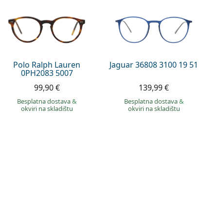
Polo Ralph Lauren
Jaguar 36808 3100 19 51
0PH2083 5007
99,90 €
139,99 €
Besplatna dostava
&
Besplatna dostava
&
okviri na skladištu
okviri na skladištu