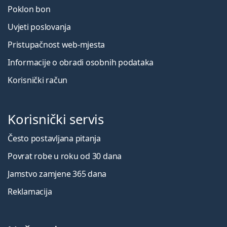
Poklon bon
Uvjeti poslovanja
Pristupačnost web-mjesta
Informacije o obradi osobnih podataka
Korisnički račun
Korisnički servis
Često postavljana pitanja
Povrat robe u roku od 30 dana
Jamstvo zamjene 365 dana
Reklamacija