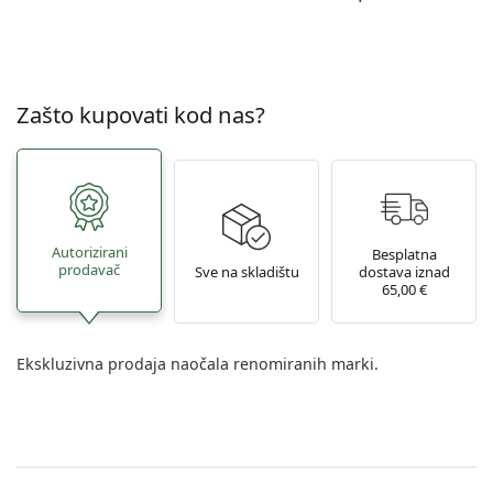
Zašto kupovati kod nas?
Autorizirani
Besplatna
prodavač
Sve na skladištu
dostava iznad
65,00 €
Ekskluzivna prodaja naočala renomiranih marki.