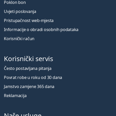
Poklon bon
Uvjeti poslovanja
Pristupačnost web-mjesta
Informacije o obradi osobnih podataka
Korisnički račun
Korisnički servis
Često postavljana pitanja
Povrat robe u roku od 30 dana
Jamstvo zamjene 365 dana
Reklamacija
Naše usluge