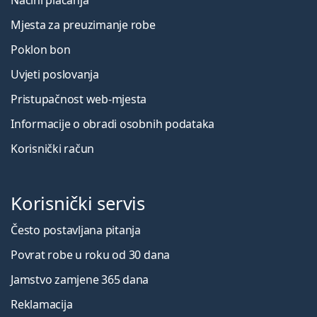
Načini plaćanja
Mjesta za preuzimanje robe
Poklon bon
Uvjeti poslovanja
Pristupačnost web-mjesta
Informacije o obradi osobnih podataka
Korisnički račun
Korisnički servis
Često postavljana pitanja
Povrat robe u roku od 30 dana
Jamstvo zamjene 365 dana
Reklamacija