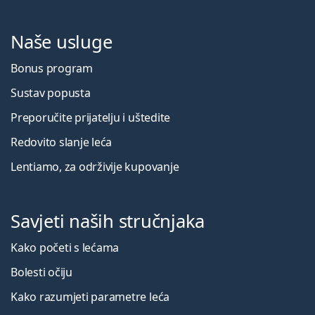
Naše usluge
Bonus program
Sustav popusta
Preporučite prijatelju i uštedite
Redovito slanje leća
Lentiamo, za održivije kupovanje
Savjeti naših stručnjaka
Kako početi s lećama
Bolesti očiju
Kako razumjeti parametre leća