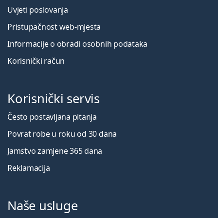
Uvjeti poslovanja
Pristupačnost web-mjesta
Informacije o obradi osobnih podataka
Korisnički račun
Korisnički servis
Često postavljana pitanja
Povrat robe u roku od 30 dana
Jamstvo zamjene 365 dana
Reklamacija
Naše usluge