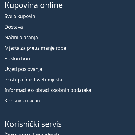
Kupovina online
Sve o kupovini
Dostava
Načini plaćanja
Mjesta za preuzimanje robe
Poklon bon
Uvjeti poslovanja
Pristupačnost web-mjesta
Informacije o obradi osobnih podataka
Korisnički račun
Korisnički servis