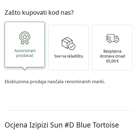
Zašto kupovati kod nas?
Autorizirani
Besplatna
prodavač
Sve na skladištu
dostava iznad
65,00 €
Ekskluzivna prodaja naočala renomiranih marki.
Ocjena Izipizi
Sun #D Blue Tortoise