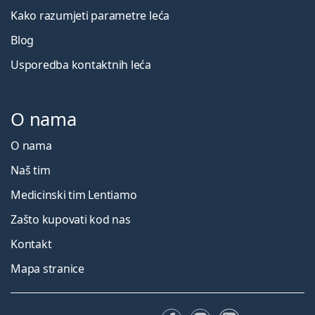
Kako razumjeti parametre leća
Blog
Usporedba kontaktnih leća
O nama
O nama
Naš tim
Medicinski tim Lentiamo
Zašto kupovati kod nas
Kontakt
Mapa stranice