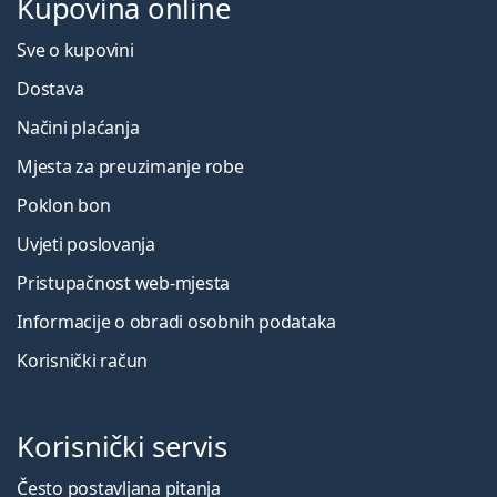
Kupovina online
Sve o kupovini
Dostava
Načini plaćanja
Mjesta za preuzimanje robe
Poklon bon
Uvjeti poslovanja
Pristupačnost web-mjesta
Informacije o obradi osobnih podataka
Korisnički račun
Korisnički servis
Često postavljana pitanja