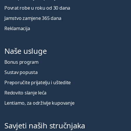
Povrat robe u roku od 30 dana
Jamstvo zamjene 365 dana
Reklamacija
Naše usluge
Bonus program
Sustav popusta
Preporučite prijatelju i uštedite
Redovito slanje leća
Lentiamo, za održivije kupovanje
Savjeti naših stručnjaka