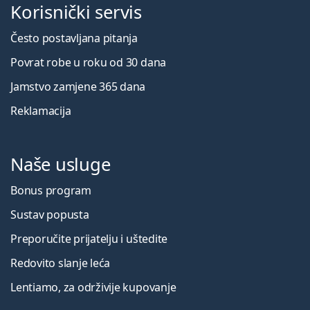
Korisnički servis
Često postavljana pitanja
Povrat robe u roku od 30 dana
Jamstvo zamjene 365 dana
Reklamacija
Naše usluge
Bonus program
Sustav popusta
Preporučite prijatelju i uštedite
Redovito slanje leća
Lentiamo, za održivije kupovanje