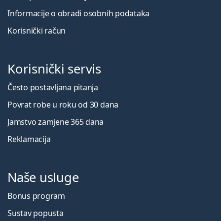
Informacije o obradi osobnih podataka
Korisnički račun
Korisnički servis
Često postavljana pitanja
Povrat robe u roku od 30 dana
Jamstvo zamjene 365 dana
Reklamacija
Naše usluge
Bonus program
Sustav popusta