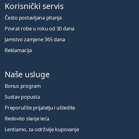
Korisnički servis
Često postavljana pitanja
Povrat robe u roku od 30 dana
Jamstvo zamjene 365 dana
Reklamacija
Naše usluge
Bonus program
Sustav popusta
Preporučite prijatelju i uštedite
Redovito slanje leća
Lentiamo, za održivije kupovanje