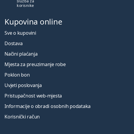
služba za
korisnike
Kupovina online
Sve o kupovini
Dostava
Načini plaćanja
Mjesta za preuzimanje robe
Poklon bon
Uvjeti poslovanja
Pristupačnost web-mjesta
Informacije o obradi osobnih podataka
Korisnički račun