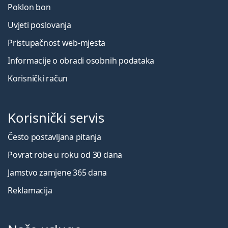
Poklon bon
Uvjeti poslovanja
Pristupačnost web-mjesta
Informacije o obradi osobnih podataka
Korisnički račun
Korisnički servis
Često postavljana pitanja
Povrat robe u roku od 30 dana
Jamstvo zamjene 365 dana
Reklamacija