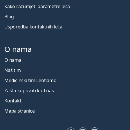
Kako razumjeti parametre leća
Blog
Usporedba kontaktnih leća
O nama
O nama
Naš tim
Medicinski tim Lentiamo
Zašto kupovati kod nas
Kontakt
Mapa stranice