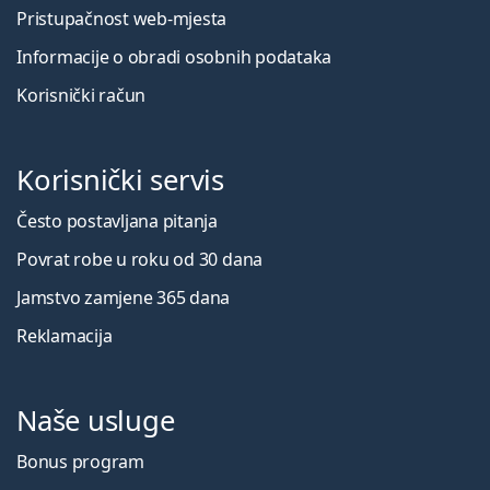
Pristupačnost web-mjesta
Informacije o obradi osobnih podataka
Korisnički račun
Korisnički servis
Često postavljana pitanja
Povrat robe u roku od 30 dana
Jamstvo zamjene 365 dana
Reklamacija
Naše usluge
Bonus program