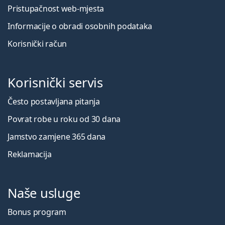
Pristupačnost web-mjesta
Informacije o obradi osobnih podataka
Korisnički račun
Korisnički servis
Često postavljana pitanja
Povrat robe u roku od 30 dana
Jamstvo zamjene 365 dana
Reklamacija
Naše usluge
Bonus program