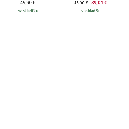
45,90 €
39,01 €
45,90 €
na skladištu
na skladištu