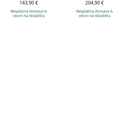
143,90 €
204,90 €
Besplatna dostava
&
Besplatna dostava
&
okviri na skladištu
okviri na skladištu