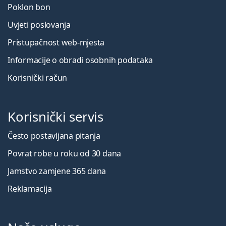
Poklon bon
Uvjeti poslovanja
Pristupačnost web-mjesta
Informacije o obradi osobnih podataka
Korisnički račun
Korisnički servis
Često postavljana pitanja
Povrat robe u roku od 30 dana
Jamstvo zamjene 365 dana
Reklamacija