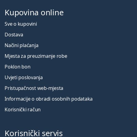
Kupovina online
Sve o kupovini
Dostava
Načini plaćanja
Mjesta za preuzimanje robe
Poklon bon
Uvjeti poslovanja
Pristupačnost web-mjesta
Informacije o obradi osobnih podataka
Korisnički račun
Korisnički servis