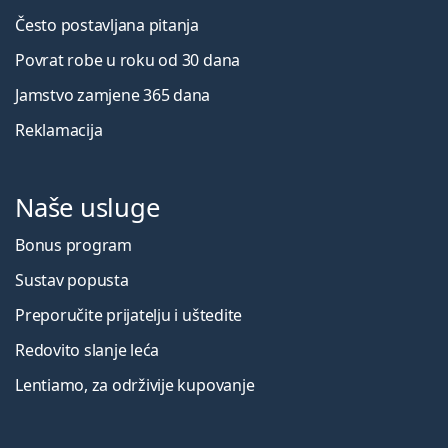
Često postavljana pitanja
Povrat robe u roku od 30 dana
Jamstvo zamjene 365 dana
Reklamacija
Naše usluge
Bonus program
Sustav popusta
Preporučite prijatelju i uštedite
Redovito slanje leća
Lentiamo, za održivije kupovanje