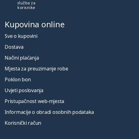
služba za
korisnike
Kupovina online
Sve o kupovini
Dostava
Načini plaćanja
Mjesta za preuzimanje robe
Poklon bon
Uvjeti poslovanja
Pristupačnost web-mjesta
Informacije o obradi osobnih podataka
Korisnički račun