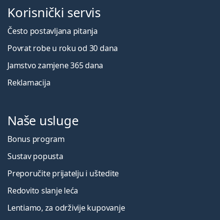
Korisnički servis
Često postavljana pitanja
Povrat robe u roku od 30 dana
Jamstvo zamjene 365 dana
Reklamacija
Naše usluge
Bonus program
Sustav popusta
Preporučite prijatelju i uštedite
Redovito slanje leća
Lentiamo, za održivije kupovanje