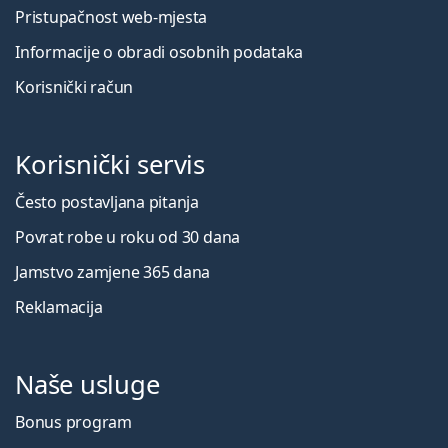
Pristupačnost web-mjesta
Informacije o obradi osobnih podataka
Korisnički račun
Korisnički servis
Često postavljana pitanja
Povrat robe u roku od 30 dana
Jamstvo zamjene 365 dana
Reklamacija
Naše usluge
Bonus program