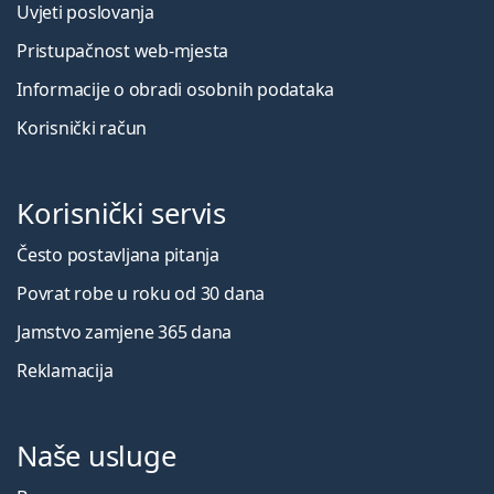
Uvjeti poslovanja
Pristupačnost web-mjesta
Informacije o obradi osobnih podataka
Korisnički račun
Korisnički servis
Često postavljana pitanja
Povrat robe u roku od 30 dana
Jamstvo zamjene 365 dana
Reklamacija
Naše usluge