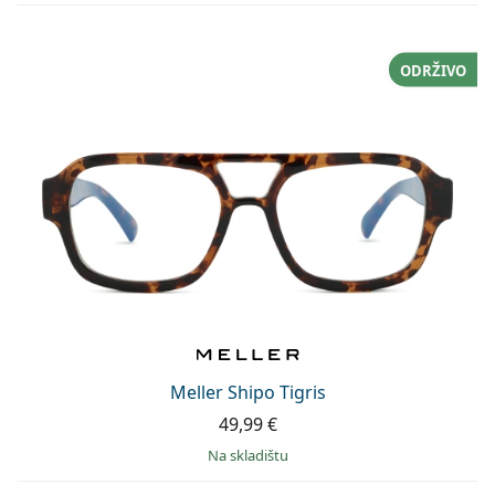
ODRŽIVO
Meller Shipo Tigris
49,99 €
na skladištu