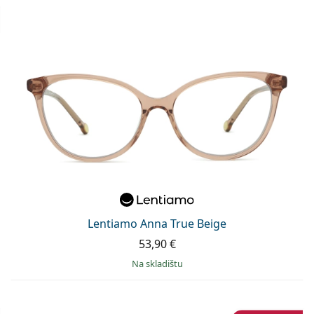
Lentiamo Anna True Beige
53,90 €
na skladištu