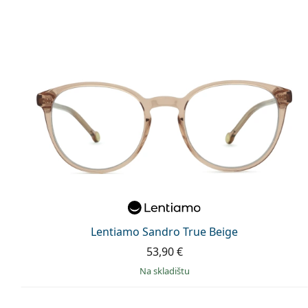
Lentiamo Sandro True Beige
53,90 €
na skladištu