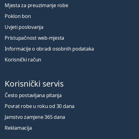
Mjesta za preuzimanje robe
Poklon bon
Uvjeti poslovanja
Pristupačnost web-mjesta
Informacije o obradi osobnih podataka
Korisnički račun
Korisnički servis
Često postavljana pitanja
Povrat robe u roku od 30 dana
Jamstvo zamjene 365 dana
Reklamacija