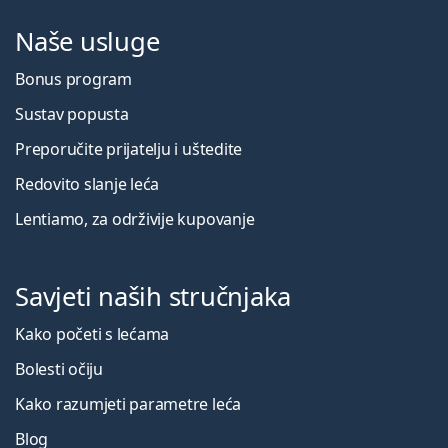
Naše usluge
Bonus program
Sustav popusta
Preporučite prijatelju i uštedite
Redovito slanje leća
Lentiamo, za održivije kupovanje
Savjeti naših stručnjaka
Kako početi s lećama
Bolesti očiju
Kako razumjeti parametre leća
Blog