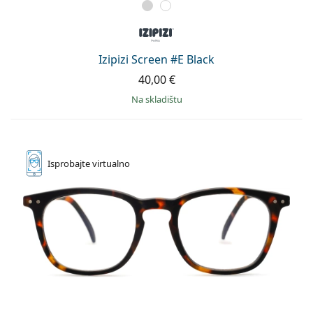
Izipizi Screen #E Black
40,00 €
na skladištu
Isprobajte
virtualno