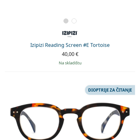
Izipizi Reading Screen #E Tortoise
40,00 €
na skladištu
DIOPTRIJE ZA ČITANJE