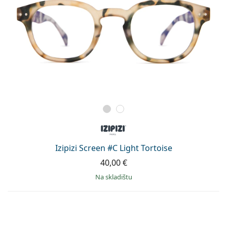
Izipizi Screen #C Light Tortoise
40,00 €
na skladištu