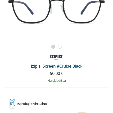
Izipizi Screen #Cruise Black
50,00 €
na skladištu
Isprobajte
virtualno