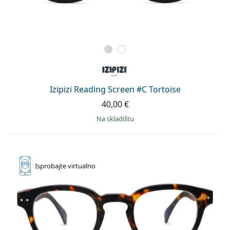
Izipizi Reading Screen #C Tortoise
40,00 €
na skladištu
Isprobajte
virtualno