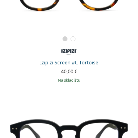
Izipizi Screen #C Tortoise
40,00 €
na skladištu