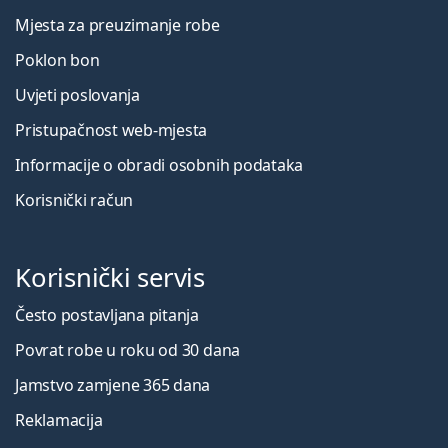
Mjesta za preuzimanje robe
Poklon bon
Uvjeti poslovanja
Pristupačnost web-mjesta
Informacije o obradi osobnih podataka
Korisnički račun
Korisnički servis
Često postavljana pitanja
Povrat robe u roku od 30 dana
Jamstvo zamjene 365 dana
Reklamacija