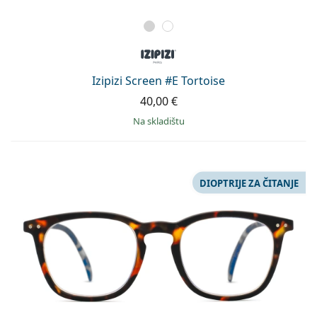
Izipizi Screen #E Tortoise
40,00 €
na skladištu
DIOPTRIJE ZA ČITANJE