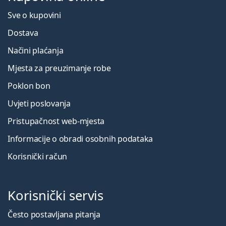
Sve o kupovini
Dostava
Načini plaćanja
Mjesta za preuzimanje robe
Poklon bon
Uvjeti poslovanja
Pristupačnost web-mjesta
Informacije o obradi osobnih podataka
Korisnički račun
Korisnički servis
Često postavljana pitanja