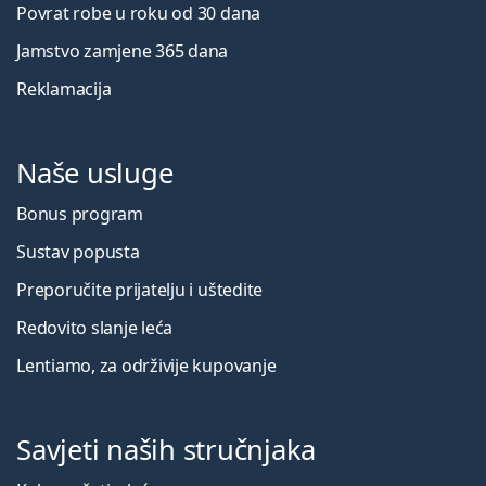
Povrat robe u roku od 30 dana
Jamstvo zamjene 365 dana
Reklamacija
Naše usluge
Bonus program
Sustav popusta
Preporučite prijatelju i uštedite
Redovito slanje leća
Lentiamo, za održivije kupovanje
Savjeti naših stručnjaka