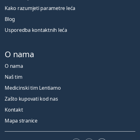
Kako razumjeti parametre leća
Blog
Usporedba kontaktnih leća
O nama
O nama
Naš tim
Medicinski tim Lentiamo
Zašto kupovati kod nas
Kontakt
Mapa stranice