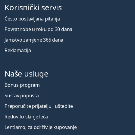
Korisnički servis
Često postavljana pitanja
Povrat robe u roku od 30 dana
Jamstvo zamjene 365 dana
Reklamacija
Naše usluge
Bonus program
Sustav popusta
Preporučite prijatelju i uštedite
Redovito slanje leća
Lentiamo, za održivije kupovanje