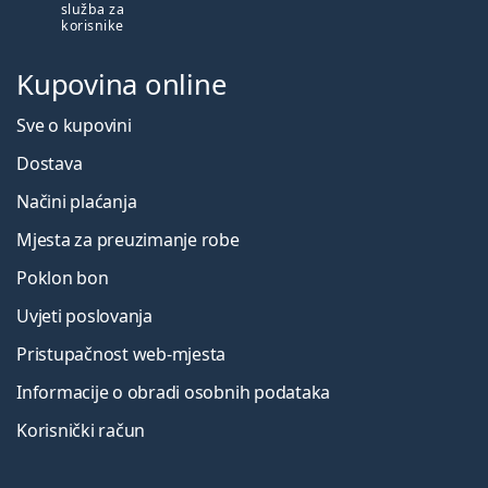
služba za
korisnike
Kupovina online
Sve o kupovini
Dostava
Načini plaćanja
Mjesta za preuzimanje robe
Poklon bon
Uvjeti poslovanja
Pristupačnost web-mjesta
Informacije o obradi osobnih podataka
Korisnički račun