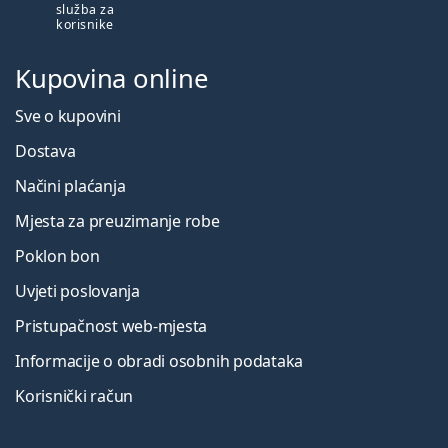
služba za
korisnike
Kupovina online
Sve o kupovini
Dostava
Načini plaćanja
Mjesta za preuzimanje robe
Poklon bon
Uvjeti poslovanja
Pristupačnost web-mjesta
Informacije o obradi osobnih podataka
Korisnički račun