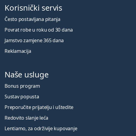
Korisnički servis
Često postavljana pitanja
Povrat robe u roku od 30 dana
Jamstvo zamjene 365 dana
Reklamacija
Naše usluge
Bonus program
Sustav popusta
Preporučite prijatelju i uštedite
Redovito slanje leća
Lentiamo, za održivije kupovanje