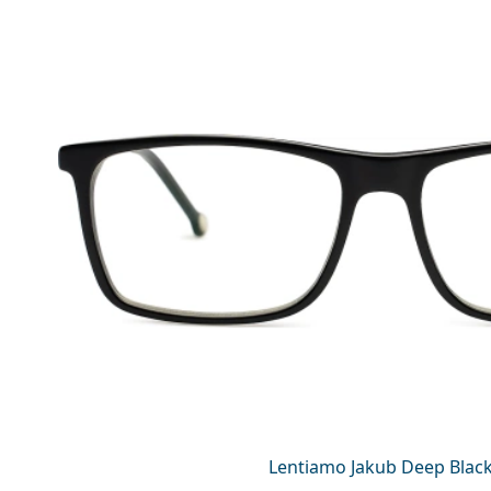
Lentiamo Jakub Deep Blac