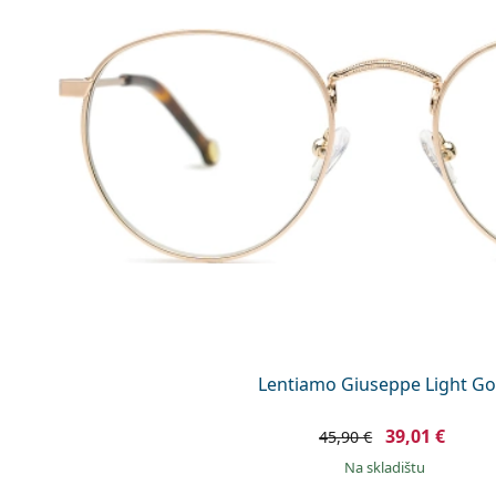
Lentiamo Giuseppe Light Go
39,01 €
45,90 €
na skladištu