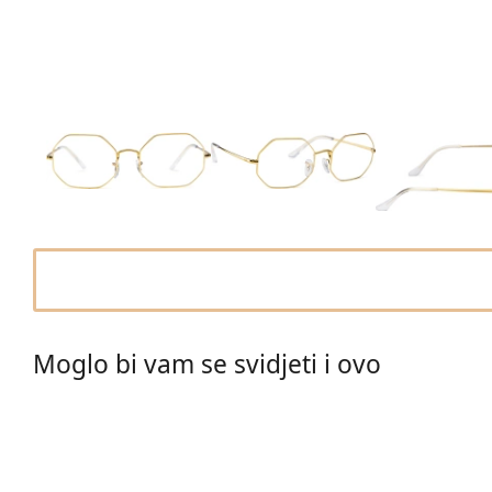
Moglo bi vam se svidjeti i ovo