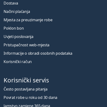
Dostava
Načini plaćanja
Mjesta za preuzimanje robe
Poklon bon
Uvjeti poslovanja
Pristupačnost web-mjesta
Informacije o obradi osobnih podataka
Korisnički račun
Korisnički servis
Često postavljana pitanja
Povrat robe u roku od 30 dana
Jamstvo zamjene 365 dana