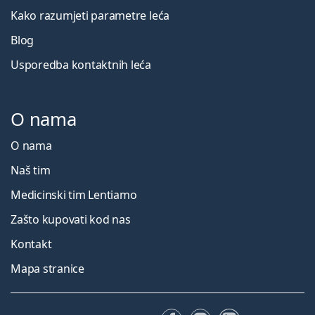
Kako razumjeti parametre leća
Blog
Usporedba kontaktnih leća
O nama
O nama
Naš tim
Medicinski tim Lentiamo
Zašto kupovati kod nas
Kontakt
Mapa stranice