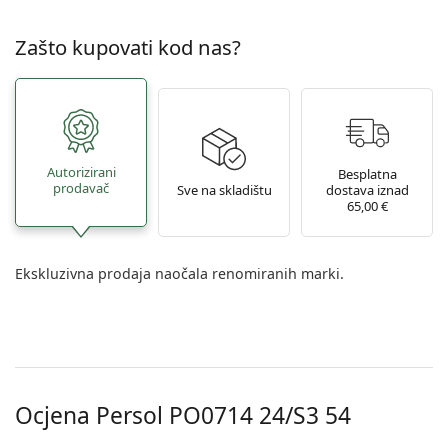
Zašto kupovati kod nas?
Autorizirani
Besplatna
prodavač
Sve na skladištu
dostava iznad
65,00 €
Ekskluzivna prodaja naočala renomiranih marki.
Ocjena Persol
PO0714 24/S3 54