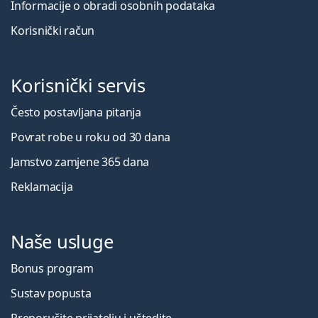
Informacije o obradi osobnih podataka
Korisnički račun
Korisnički servis
Često postavljana pitanja
Povrat robe u roku od 30 dana
Jamstvo zamjene 365 dana
Reklamacija
Naše usluge
Bonus program
Sustav popusta
Preporučite prijatelju i uštedite