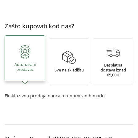
Zašto kupovati kod nas?
Autorizirani
Besplatna
prodavač
Sve na skladištu
dostava iznad
65,00 €
Ekskluzivna prodaja naočala renomiranih marki.