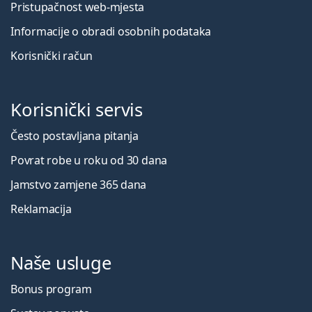
Pristupačnost web-mjesta
Informacije o obradi osobnih podataka
Korisnički račun
Korisnički servis
Često postavljana pitanja
Povrat robe u roku od 30 dana
Jamstvo zamjene 365 dana
Reklamacija
Naše usluge
Bonus program