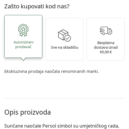
Zašto kupovati kod nas?
Autorizirani
Besplatna
prodavač
Sve na skladištu
dostava iznad
65,00 €
Ekskluzivna prodaja naočala renomiranih marki.
Opis proizvoda
Sunčane naočale Persol simbol su umjetničkog rada,