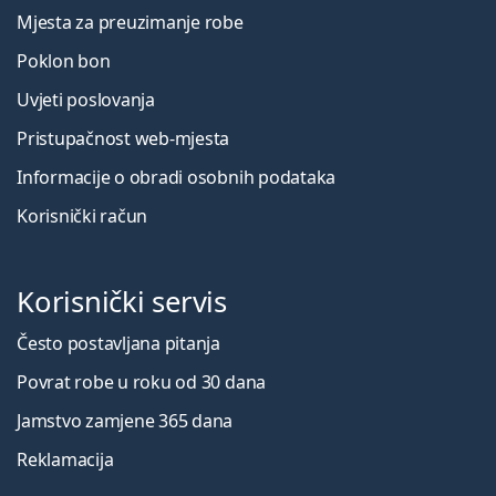
Mjesta za preuzimanje robe
Poklon bon
Uvjeti poslovanja
Pristupačnost web-mjesta
Informacije o obradi osobnih podataka
Korisnički račun
Korisnički servis
Često postavljana pitanja
Povrat robe u roku od 30 dana
Jamstvo zamjene 365 dana
Reklamacija