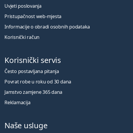
Uvjeti poslovanja
Pristupačnost web-mjesta
Informacije o obradi osobnih podataka
Korisnički račun
Korisnički servis
Često postavljana pitanja
Povrat robe u roku od 30 dana
Jamstvo zamjene 365 dana
Reklamacija
Naše usluge