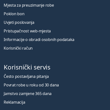
Mjesta za preuzimanje robe
Poklon bon
Uvjeti poslovanja
Pristupačnost web-mjesta
Informacije o obradi osobnih podataka
Korisnički račun
Korisnički servis
Često postavljana pitanja
Povrat robe u roku od 30 dana
Jamstvo zamjene 365 dana
Reklamacija