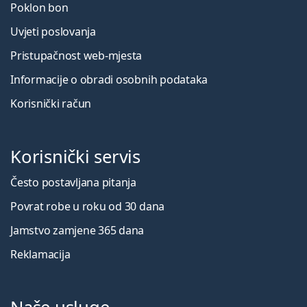
Poklon bon
Uvjeti poslovanja
Pristupačnost web-mjesta
Informacije o obradi osobnih podataka
Korisnički račun
Korisnički servis
Često postavljana pitanja
Povrat robe u roku od 30 dana
Jamstvo zamjene 365 dana
Reklamacija