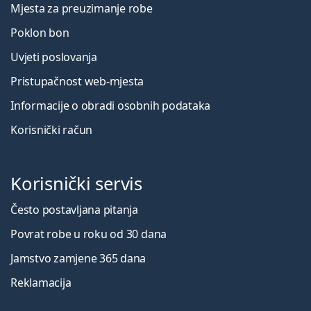
Mjesta za preuzimanje robe
Poklon bon
Uvjeti poslovanja
Pristupačnost web-mjesta
Informacije o obradi osobnih podataka
Korisnički račun
Korisnički servis
Često postavljana pitanja
Povrat robe u roku od 30 dana
Jamstvo zamjene 365 dana
Reklamacija