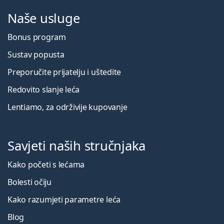
Naše usluge
Bonus program
Sustav popusta
Preporučite prijatelju i uštedite
Redovito slanje leća
Lentiamo, za održivije kupovanje
Savjeti naših stručnjaka
Kako početi s lećama
Bolesti očiju
Kako razumjeti parametre leća
Blog