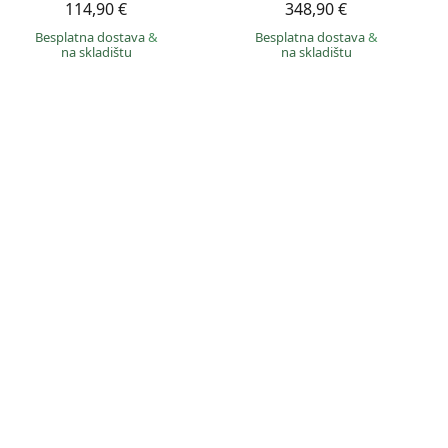
114,90 €
348,90 €
Besplatna dostava
&
Besplatna dostava
&
na skladištu
na skladištu